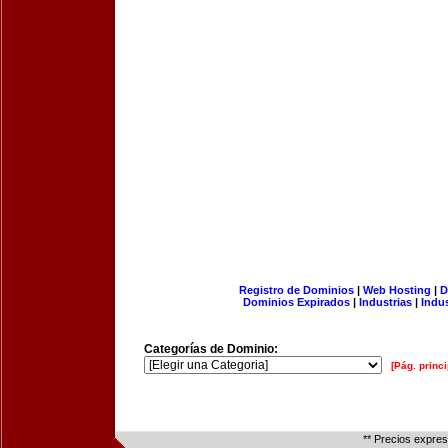
Registro de Dominios
|
Web Hosting
|
D
Dominios Expirados
|
Industrias
|
Indu
Categorías de Dominio:
[Pág. princi
** Precios expre