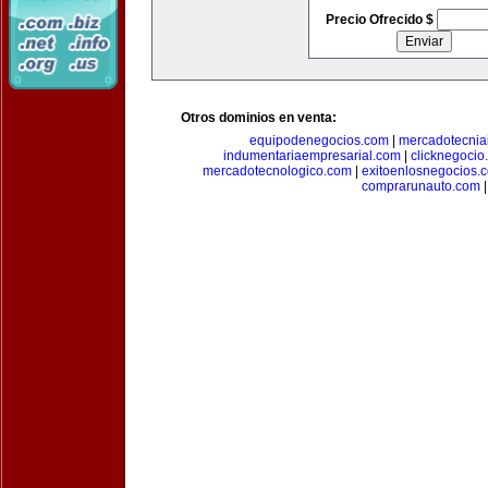
Precio Ofrecido $
Otros dominios en venta:
equipodenegocios.com
|
mercadotecnia
indumentariaempresarial.com
|
clicknegocio
mercadotecnologico.com
|
exitoenlosnegocios.
comprarunauto.com
|