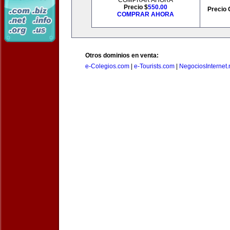
COMPRAR AHORA
Precio $
550.00
Precio 
COMPRAR AHORA
Otros dominios en venta:
e-Colegios.com
|
e-Tourists.com
|
NegociosInternet.