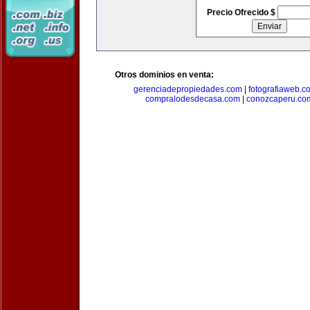
Precio Ofrecido $
Otros dominios en venta:
gerenciadepropiedades.com
|
fotografiaweb.c
compralodesdecasa.com
|
conozcaperu.co