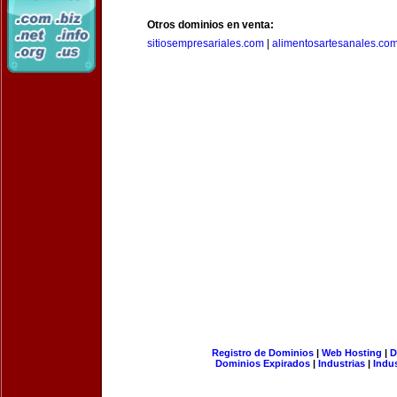
Otros dominios en venta:
sitiosempresariales.com
|
alimentosartesanales.co
Registro de Dominios
|
Web Hosting
|
D
Dominios Expirados
|
Industrias
|
Indu