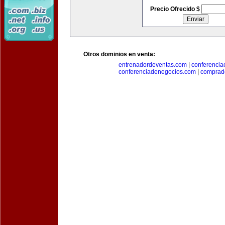
Precio Ofrecido $
Otros dominios en venta:
entrenadordeventas.com
|
conferencia
conferenciadenegocios.com
|
comprad