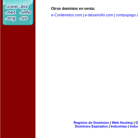
Otros dominios en venta:
e-Contenidos.com
|
e-desarrollo.com
|
compupago.
Registro de Dominios
|
Web Hosting
|
D
Dominios Expirados
|
Industrias
|
Indu