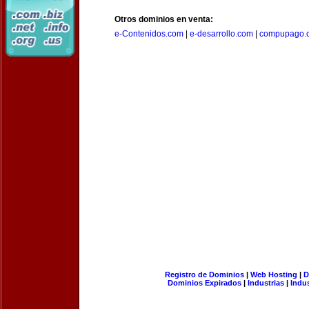
Otros dominios en venta:
e-Contenidos.com
|
e-desarrollo.com
|
compupago.
Registro de Dominios
|
Web Hosting
|
D
Dominios Expirados
|
Industrias
|
Indu