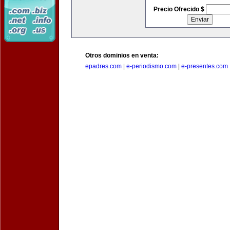
Precio Ofrecido $
Otros dominios en venta:
epadres.com
|
e-periodismo.com
|
e-presentes.com