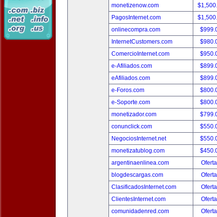
monetizenow.com
$1,500
PagosInternet.com
$1,500
onlinecompra.com
$999.
InternetCustomers.com
$980.
ComercioInternet.com
$950.
e-Afiliados.com
$899.
eAfiliados.com
$899.
e-Foros.com
$800.
e-Soporte.com
$800.
monetizador.com
$799.
conunclick.com
$550.
NegociosInternet.net
$550.
monetizatublog.com
$450.
argentinaenlinea.com
Oferta
blogdescargas.com
Oferta
ClasificadosInternet.com
Oferta
ClientesInternet.com
Oferta
comunidadenred.com
Oferta