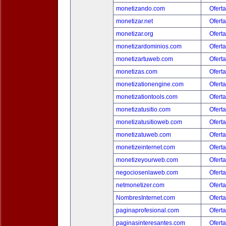
monetizando.com
Oferta
monetizar.net
Oferta
monetizar.org
Oferta
monetizardominios.com
Oferta
monetizartuweb.com
Oferta
monetizas.com
Oferta
monetizationengine.com
Oferta
monetizationtools.com
Oferta
monetizatusitio.com
Oferta
monetizatusitioweb.com
Oferta
monetizatuweb.com
Oferta
monetizeinternet.com
Oferta
monetizeyourweb.com
Oferta
negociosenlaweb.com
Oferta
netmonetizer.com
Oferta
NombresInternet.com
Oferta
paginaprofesional.com
Oferta
paginasinteresantes.com
Oferta