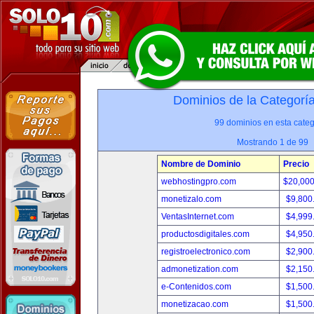
Dominios de la Categorí
99 dominios en esta categ
Mostrando 1 de 99
Nombre de Dominio
Precio
webhostingpro.com
$20,00
monetizalo.com
$9,800
VentasInternet.com
$4,999
productosdigitales.com
$4,950
registroelectronico.com
$2,900
admonetization.com
$2,150
e-Contenidos.com
$1,500
monetizacao.com
$1,500